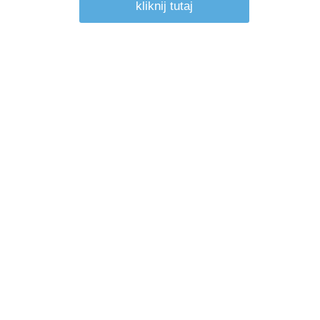
kliknij tutaj