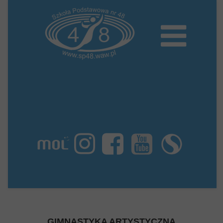
GIMNASTYKA ARTYSTYCZNA