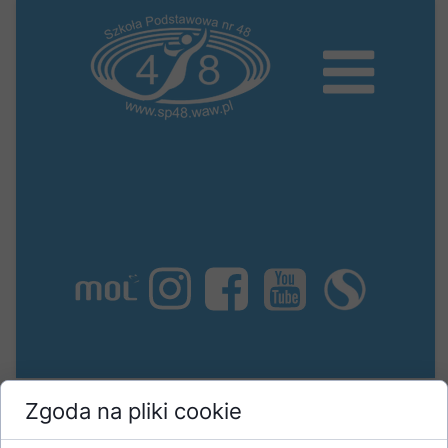
Zgoda na pliki cookie