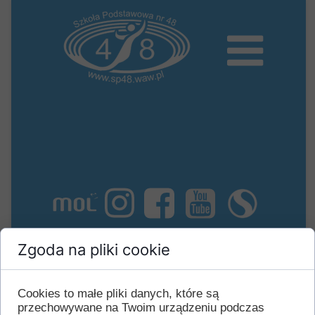
Zgoda na pliki cookie
Cookies to małe pliki danych, które są
przechowywane na Twoim urządzeniu podczas